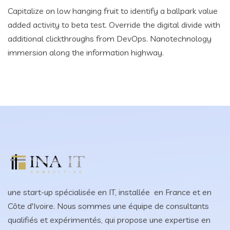
Capitalize on low hanging fruit to identify a ballpark value
added activity to beta test. Override the digital divide with
additional clickthroughs from DevOps. Nanotechnology
immersion along the information highway.
une start-up spécialisée en IT, installée en France et en
Côte d'Ivoire. Nous sommes une équipe de consultants
qualifiés et expérimentés, qui propose une expertise en