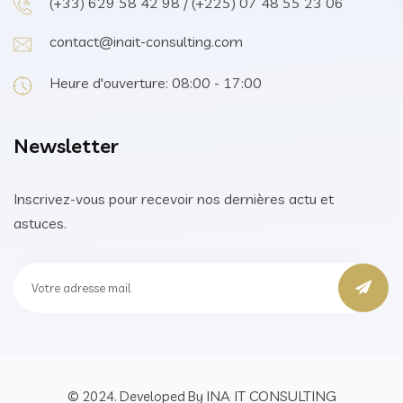
(+33) 629 58 42 98 / (+225) 07 48 55 23 06
contact@inait-consulting.com
Heure d'ouverture: 08:00 - 17:00
Newsletter
Inscrivez-vous pour recevoir nos dernières actu et
astuces.
INA IT CONSULTING
© 2024. Developed By