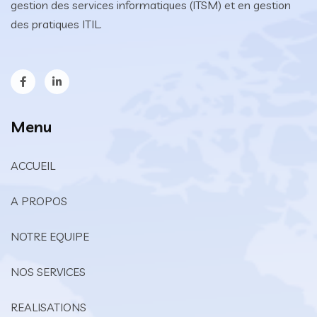
gestion des services informatiques (ITSM) et en gestion
des pratiques ITIL.
Menu
ACCUEIL
A PROPOS
NOTRE EQUIPE
NOS SERVICES
REALISATIONS