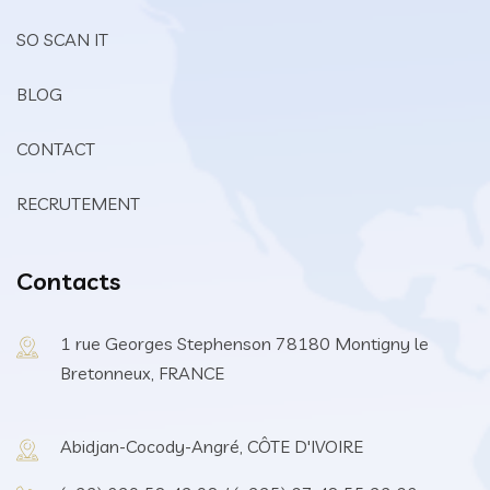
SO SCAN IT
BLOG
CONTACT
RECRUTEMENT
Contacts
1 rue Georges Stephenson 78180 Montigny le
Bretonneux, FRANCE
Abidjan-Cocody-Angré, CÔTE D'IVOIRE