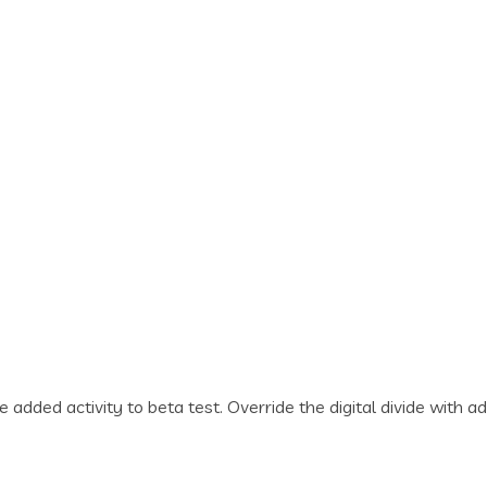
lue added activity to beta test. Override the digital divide wi