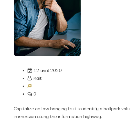
12 avril 2020
inait
0
Capitalize on low hanging fruit to identify a ballpark va
immersion along the information highway.