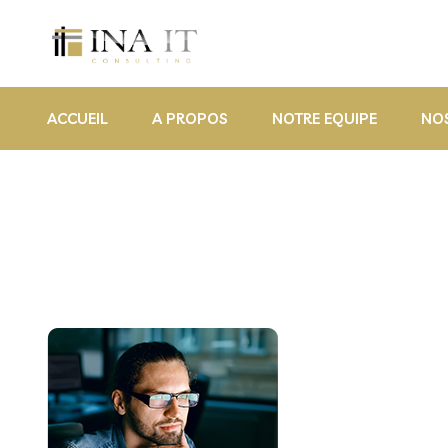
ACCUEIL
A PROPOS
NOTRE EQUIPE
NOS