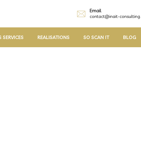
Email
contact@inait-consulting
 SERVICES
REALISATIONS
SO SCAN IT
BLOG