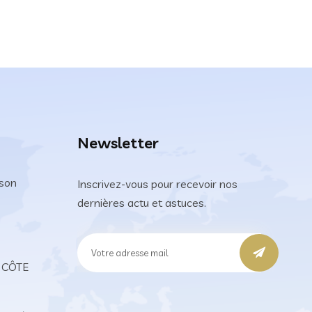
Newsletter
son
Inscrivez-vous pour recevoir nos
dernières actu et astuces.
, CÔTE