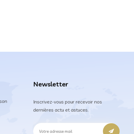
Newsletter
son
Inscrivez-vous pour recevoir nos
dernières actu et astuces.