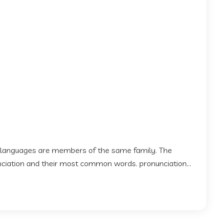
 languages are members of the same family. The
 nciation and their most common words. pronunciation...