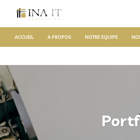
ACCUEIL
A PROPOS
NOTRE EQUIPE
NOS
Portf