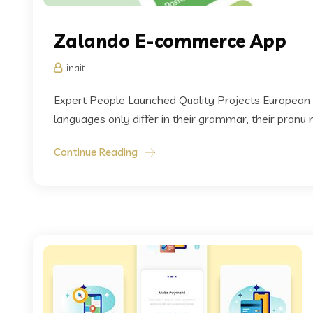
Zalando E-commerce App
inait
Expert People Launched Quality Projects European
languages only differ in their grammar, their pronu
Continue Reading