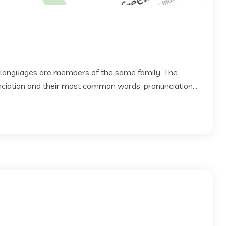
 languages are members of the same family. The
 nciation and their most common words. pronunciation...