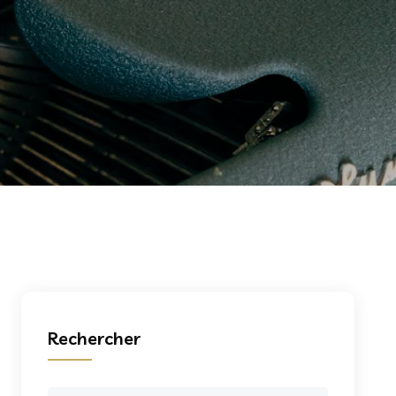
Rechercher