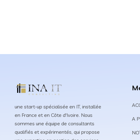
M
AC
une start-up spécialisée en IT, installée
en France et en Côte d'Ivoire. Nous
A 
sommes une équipe de consultants
qualifiés et expérimentés, qui propose
NO