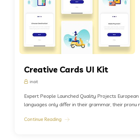
Creative Cards UI Kit
inait
Expert People Launched Quality Projects European
languages only differ in their grammar, their pronu
Continue Reading