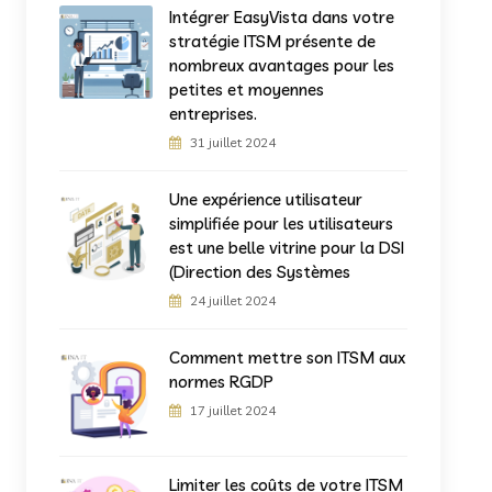
Intégrer EasyVista dans votre
stratégie ITSM présente de
nombreux avantages pour les
petites et moyennes
entreprises.
31 juillet 2024
Une expérience utilisateur
simplifiée pour les utilisateurs
est une belle vitrine pour la DSI
(Direction des Systèmes
24 juillet 2024
Comment mettre son ITSM aux
normes RGDP
17 juillet 2024
Limiter les coûts de votre ITSM