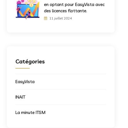
en optant pour EasyVista avec
des licences flottante.
11 juillet 2024
Catégories
EasyVista
INAIT
La minute ITSM