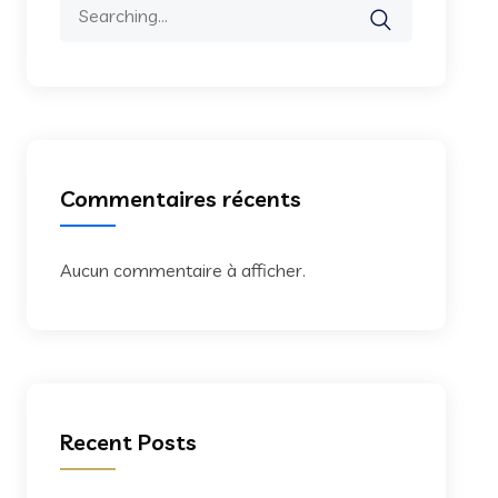
Search
for:
Commentaires récents
Aucun commentaire à afficher.
Recent Posts