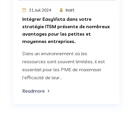
inait
31 Juil 2024
Intégrer EasyVista dans votre
stratégie ITSM présente de nombreux
avantages pour les petites et
moyennes entreprises.
Dans un environnement où les
ressources sont souvent limitées, il est
essentiel pour les PME de maximiser
l'efficacité de leur...
Readmore