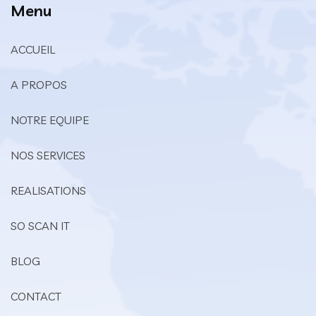
Menu
ACCUEIL
A PROPOS
NOTRE EQUIPE
NOS SERVICES
REALISATIONS
SO SCAN IT
BLOG
CONTACT