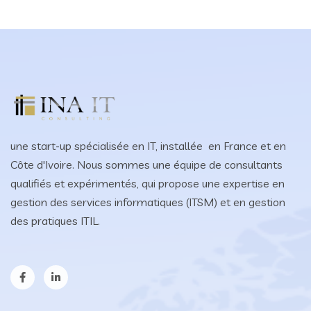
une start-up spécialisée en IT, installée en France et en
Côte d'Ivoire. Nous sommes une équipe de consultants
qualifiés et expérimentés, qui propose une expertise en
gestion des services informatiques (ITSM) et en gestion
des pratiques ITIL.