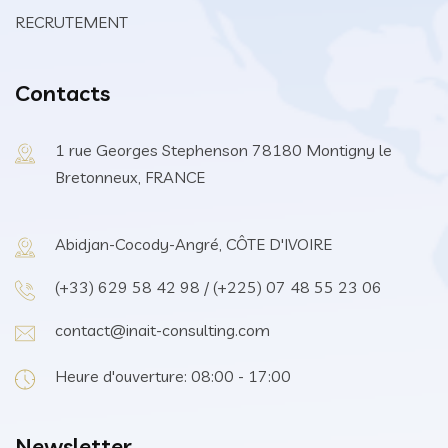
RECRUTEMENT
Contacts
1 rue Georges Stephenson 78180 Montigny le
Bretonneux, FRANCE
Abidjan-Cocody-Angré, CÔTE D'IVOIRE
(+33) 629 58 42 98 / (+225) 07 48 55 23 06
contact@inait-consulting.com
Heure d'ouverture: 08:00 - 17:00
Newsletter