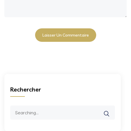
Rechercher