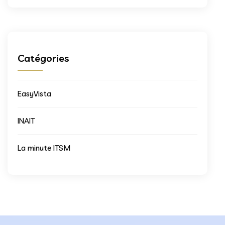
Catégories
EasyVista
INAIT
La minute ITSM