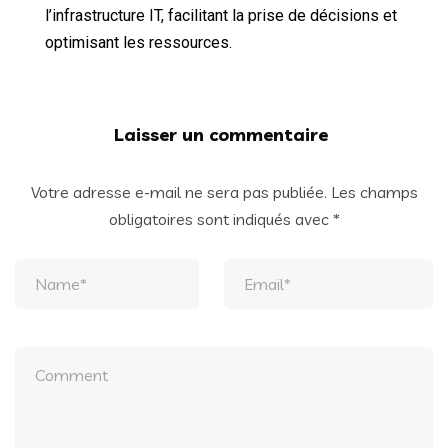
l’infrastructure IT, facilitant la prise de décisions et
optimisant les ressources.
Laisser un commentaire
Votre adresse e-mail ne sera pas publiée.
Les champs
obligatoires sont indiqués avec
*