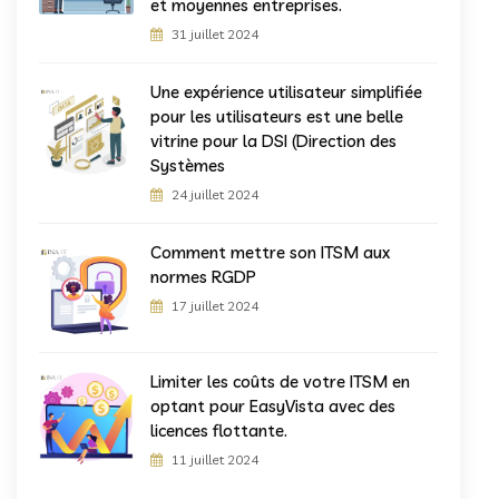
et moyennes entreprises.
31 juillet 2024
Une expérience utilisateur simplifiée
pour les utilisateurs est une belle
vitrine pour la DSI (Direction des
Systèmes
24 juillet 2024
Comment mettre son ITSM aux
normes RGDP
17 juillet 2024
Limiter les coûts de votre ITSM en
optant pour EasyVista avec des
licences flottante.
11 juillet 2024