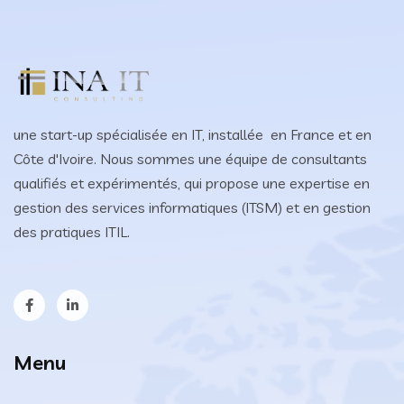
une start-up spécialisée en IT, installée en France et en
Côte d'Ivoire. Nous sommes une équipe de consultants
qualifiés et expérimentés, qui propose une expertise en
gestion des services informatiques (ITSM) et en gestion
des pratiques ITIL.
Menu