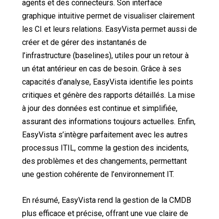
agents et des connecteurs. Son interface
graphique intuitive permet de visualiser clairement
les CI et leurs relations. EasyVista permet aussi de
créer et de gérer des instantanés de
l’infrastructure (baselines), utiles pour un retour à
un état antérieur en cas de besoin. Grâce à ses
capacités d’analyse, EasyVista identifie les points
critiques et génère des rapports détaillés. La mise
à jour des données est continue et simplifiée,
assurant des informations toujours actuelles. Enfin,
EasyVista s’intègre parfaitement avec les autres
processus ITIL, comme la gestion des incidents,
des problèmes et des changements, permettant
une gestion cohérente de
l’environnement IT.
En résumé, EasyVista rend la gestion de la CMDB
plus efficace et précise, offrant une vue claire de