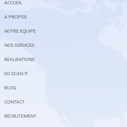
ACCUEIL
A PROPOS
NOTRE EQUIPE
NOS SERVICES
REALISATIONS
SO SCAN IT
BLOG
CONTACT
RECRUTEMENT