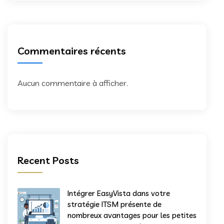
Commentaires récents
Aucun commentaire à afficher.
Recent Posts
Intégrer EasyVista dans votre
stratégie ITSM présente de
nombreux avantages pour les petites