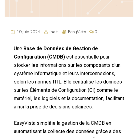
19 juin 2024
inait
EasyVista
0
Une
Base de Données de Gestion de
Configuration (CMDB)
est essentielle pour
stocker les informations sur les composants d’un
système informatique et leurs interconnexions,
selon les normes ITIL. Elle centralise les données
sur les Éléments de Configuration (CI) comme le
matériel, les logiciels et la documentation, facilitant
ainsi la prise de décisions éclairées.
EasyVista simplifie la gestion de la CMDB en
automatisant la collecte des données grâce à des